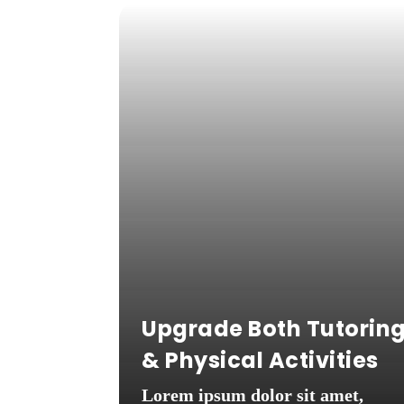
Upgrade Both Tutorin
& Physical Activities
Lorem ipsum dolor sit amet,