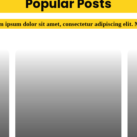
Popular Posts
 ipsum dolor sit amet, consectetur adipiscing elit.