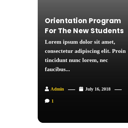
Orientation Program
For The New Students
Lorem ipsum dolor sit amet,
consectetur adipiscing elit. Proin
tincidunt nunc lorem, nec
faucibus...
Admin
July 16, 2018
1