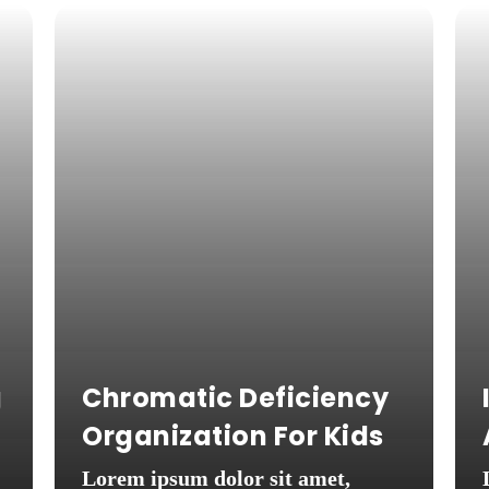
g
Chromatic Deficiency
Organization For Kids
Lorem ipsum dolor sit amet,